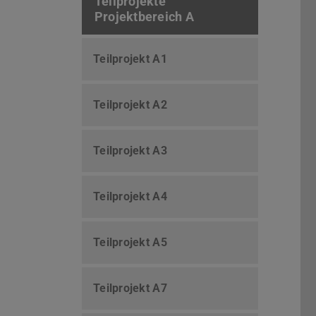
Teilprojekte
Projektbereich A
Teilprojekt A1
Teilprojekt A2
Teilprojekt A3
Teilprojekt A4
Teilprojekt A5
Teilprojekt A7