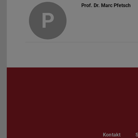
Prof. Dr.
Marc Pfetsch
P
Kontakt