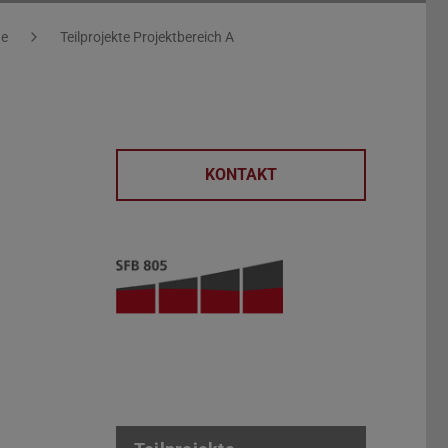
he
Teilprojekte Projektbereich A
KONTAKT