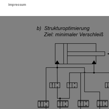
ehandelt werden.
Impressum