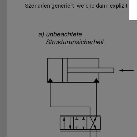
Szenarien generiert, welche dann explizit b