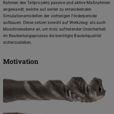
Rahmen des Teilpro-jekts passive und aktive Maßnahmen
angewandt, welche auf weiter zu entwickelnden
Simulationsmodellen der vorherigen Förderperiode
aufbauen. Diese setzen sowohl auf Werkzeug- als auch
Maschinenebene an, um trotz auftretender Unsicherheit
im Bearbeitungsprozess die benötigte Bauteilqualität
sicherzustellen.
Motivation