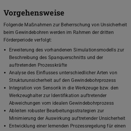
Vorgehensweise
Folgende Maßnahmen zur Beherrschung von Unsicherheit
beim Gewindebohren werden im Rahmen der dritten
Förderperiode verfolgt:
Erweiterung des vorhandenen Simulationsmodells zur
Beschreibung des Spanquerschnitts und der
auftretenden Prozesskräfte
Analyse des Einflusses unterschiedlicher Arten von
Strukturunsicherheit auf den Gewindebohrprozess
Integration von Sensorik in die Werkzeuge bzw. den
Werkzeughalter zur Identifikation auftretender
Abweichungen vom idealen Gewindebohrprozess
Ableiten robuster Bearbeitungsstrategien zur
Minimierung der Auswirkung auftretender Unsicherheit
Entwicklung einer lernenden Prozessregelung für einen