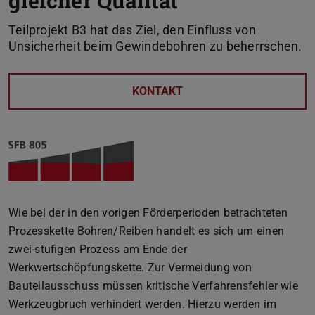
gleicher Qualität
Teilprojekt B3 hat das Ziel, den Einfluss von
Unsicherheit beim Gewindebohren zu beherrschen.
KONTAKT
Wie bei der in den vorigen Förderperioden betrachteten
Prozesskette Bohren/Reiben handelt es sich um einen
zwei-stufigen Prozess am Ende der
Werkwertschöpfungskette. Zur Vermeidung von
Bauteilausschuss müssen kritische Verfahrensfehler wie
Werkzeugbruch verhindert werden. Hierzu werden im